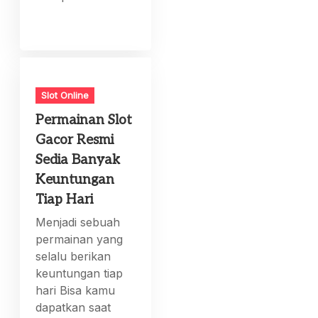
Slot Online
Permainan Slot
Gacor Resmi
Sedia Banyak
Keuntungan
Tiap Hari
Menjadi sebuah
permainan yang
selalu berikan
keuntungan tiap
hari Bisa kamu
dapatkan saat