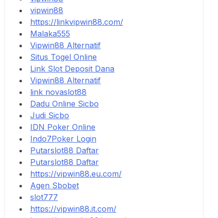
vipwin88
https://linkvipwin88.com/
Malaka555
Vipwin88 Alternatif
Situs Togel Online
Link Slot Deposit Dana
Vipwin88 Alternatif
link novaslot88
Dadu Online Sicbo
Judi Sicbo
IDN Poker Online
Indo7Poker Login
Putarslot88 Daftar
Putarslot88 Daftar
https://vipwin88.eu.com/
Agen Sbobet
slot777
https://vipwin88.it.com/