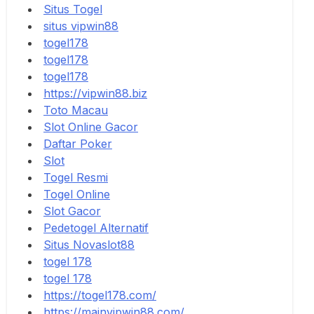
Situs Togel
situs vipwin88
togel178
togel178
togel178
https://vipwin88.biz
Toto Macau
Slot Online Gacor
Daftar Poker
Slot
Togel Resmi
Togel Online
Slot Gacor
Pedetogel Alternatif
Situs Novaslot88
togel 178
togel 178
https://togel178.com/
https://mainvipwin88.com/