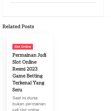
Related Posts
Slot Online
Permainan Judi
Slot Online
Resmi 2023
Game Betting
Terkenal Yang
Seru
Saat ini dunia
bukan permainan
judi slot online