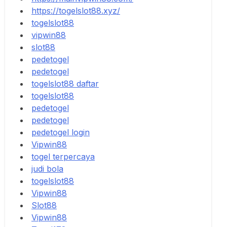
https://togelslot88.xyz/
togelslot88
vipwin88
slot88
pedetogel
pedetogel
togelslot88 daftar
togelslot88
pedetogel
pedetogel
pedetogel login
Vipwin88
togel terpercaya
judi bola
togelslot88
Vipwin88
Slot88
Vipwin88