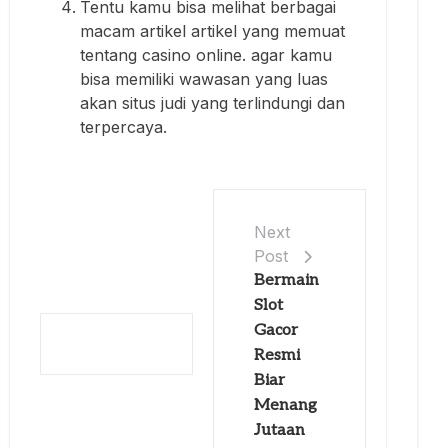
Tentu kamu bisa melihat berbagai
macam artikel artikel yang memuat
tentang casino online. agar kamu
bisa memiliki wawasan yang luas
akan situs judi yang terlindungi dan
terpercaya.
Next
Post
Bermain
Slot
Gacor
Resmi
Biar
Menang
Jutaan