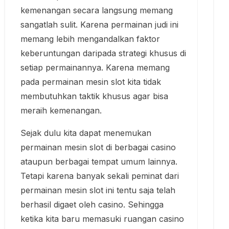
kemenangan secara langsung memang
sangatlah sulit. Karena permainan judi ini
memang lebih mengandalkan faktor
keberuntungan daripada strategi khusus di
setiap permainannya. Karena memang
pada permainan mesin slot kita tidak
membutuhkan taktik khusus agar bisa
meraih kemenangan.
Sejak dulu kita dapat menemukan
permainan mesin slot di berbagai casino
ataupun berbagai tempat umum lainnya.
Tetapi karena banyak sekali peminat dari
permainan mesin slot ini tentu saja telah
berhasil digaet oleh casino. Sehingga
ketika kita baru memasuki ruangan casino