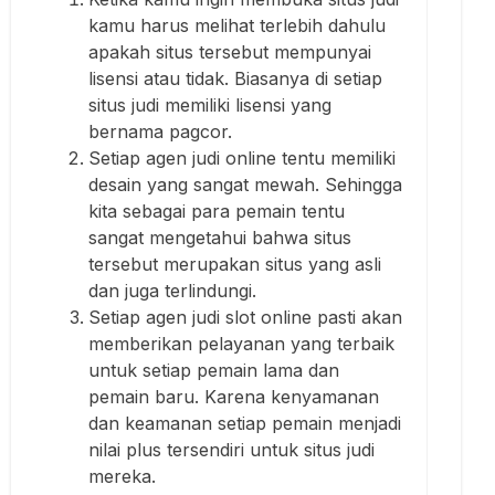
kamu harus melihat terlebih dahulu
apakah situs tersebut mempunyai
lisensi atau tidak. Biasanya di setiap
situs judi memiliki lisensi yang
bernama pagcor.
Setiap agen judi online tentu memiliki
desain yang sangat mewah. Sehingga
kita sebagai para pemain tentu
sangat mengetahui bahwa situs
tersebut merupakan situs yang asli
dan juga terlindungi.
Setiap agen judi slot online pasti akan
memberikan pelayanan yang terbaik
untuk setiap pemain lama dan
pemain baru. Karena kenyamanan
dan keamanan setiap pemain menjadi
nilai plus tersendiri untuk situs judi
mereka.